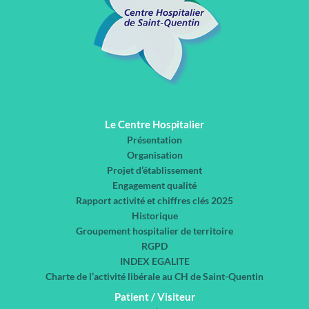
Le Centre Hospitalier
Présentation
Organisation
Projet d’établissement
Engagement qualité
Rapport activité et chiffres clés 2025
Historique
Groupement hospitalier de territoire
RGPD
INDEX EGALITE
Charte de l’activité libérale au CH de Saint-Quentin
Patient / Visiteur