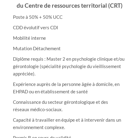
du Centre de ressources territorial (CRT)
Poste à 50% + 50% UCC
CDD évolutif vers CDI
Mobilité interne
Mutation Détachement
Diplôme requis : Master 2 en psychologie clinique et/ou
gérontologie (spécialité psychologie du vieillissement
appréciée).
Expérience auprès de la personne âgée à domicile, en
EHPAD ou en établissement de santé
Connaissance du secteur gérontologique et des
réseaux médico-sociaux.
Capacité à travailler en équipe et à intervenir dans un
environnement complexe.
Permis B en cours de validité