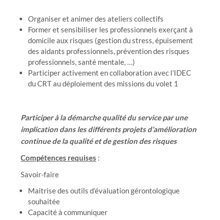
Organiser et animer des ateliers collectifs
Former et sensibiliser les professionnels exerçant à
domicile aux risques (gestion du stress, épuisement
des aidants professionnels, prévention des risques
professionnels, santé mentale, …)
Participer activement en collaboration avec l’IDEC
du CRT au déploiement des missions du volet 1
Participer à la démarche qualité du service par une
implication dans les différents projets d’amélioration
continue de la qualité et de gestion des risques
Compétences requises
:
Savoir-faire
Maitrise des outils d’évaluation gérontologique
souhaitée
Capacité à communiquer