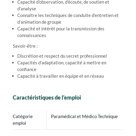
Capacité d’observation, d’écoute, de soutien et
d’analyse
Connaître les techniques de conduite d’entretien et
d’animation de groupe
Capacité et intérêt pour la transmission des
connaissances
Savoir-être :
Discrétion et respect du secret professionnel
Capacités d’adaptation, capacité à mettre en
confiance
Capacité à travailler en équipe et en réseau
Caractéristiques de l'emploi
Catégorie
Paramédical et Médico Technique
emploi