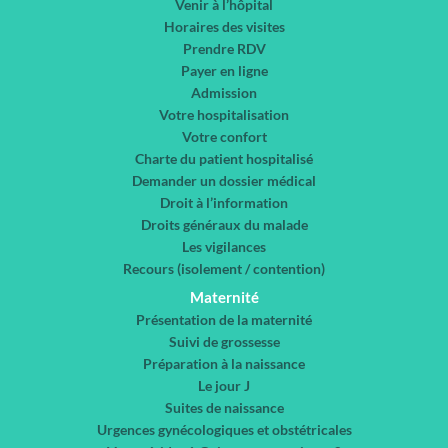
Venir à l’hôpital
Horaires des visites
Prendre RDV
Payer en ligne
Admission
Votre hospitalisation
Votre confort
Charte du patient hospitalisé
Demander un dossier médical
Droit à l’information
Droits généraux du malade
Les vigilances
Recours (isolement / contention)
Maternité
Présentation de la maternité
Suivi de grossesse
Préparation à la naissance
Le jour J
Suites de naissance
Urgences gynécologiques et obstétricales