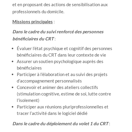
et en proposant des actions de sensibilisation aux
professionnels du domicile.
Missions principales
:
Dans le cadre du suivi renforcé des personnes
bénéficiaires du CRT
:
Évaluer l’état psychique et cognitif des personnes
bénéficiaires du CRT dans leur contexte de vie
Assurer un soutien psychologique auprès des
bénéficiaires
Participer à l’élaboration et au suivi des projets
d’accompagnement personnalisés
Concevoir et animer des ateliers collectifs
(stimulation cognitive, estime de soi, lutte contre
l’isolement)
Participer aux réunions pluriprofessionnelles et
tracer l’activité dans le logiciel dédié
Dans le cadre du déploiement du volet 1 du CRT
: