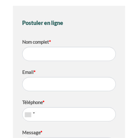
Postuler en ligne
Nom complet
*
Email
*
Téléphone
*
Message
*