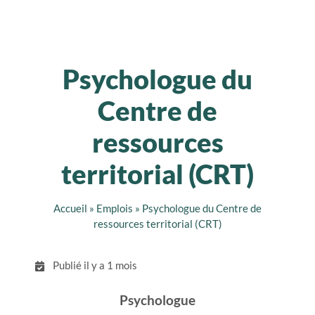
Psychologue du
Centre de
ressources
territorial (CRT)
Accueil
»
Emplois
»
Psychologue du Centre de
ressources territorial (CRT)
Publié il y a 1 mois
Psychologue