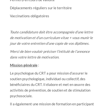
Déplacements réguliers sur le territoire
Vaccinations obligatoires
Toute candidature doit être accompagnée d’une lettre
de motivation et d’un curriculum vitae + vous munir le
jour de votre entretien d’une copie de vos diplômes.
Merci de bien vouloir préciser l’intitulé de l’annonce
dans votre lettre de motivation.
Mission générale
:
Le psychologue du CRT a pour mission d’assurer le
soutien psychologique, individuel ou collectif, des
bénéficiaires du CRT. Il élabore et met en œuvre des
activités de prévention, de soutien et de stimulation
psychosociale.
Il a également une mission de formation en participant