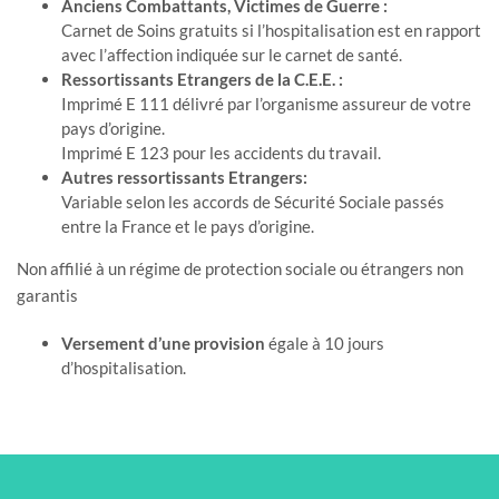
Anciens Combattants, Victimes de Guerre :
Carnet de Soins gratuits si l’hospitalisation est en rapport
avec l’affection indiquée sur le carnet de santé.
Ressortissants Etrangers de la C.E.E. :
Imprimé E 111 délivré par l’organisme assureur de votre
pays d’origine.
Imprimé E 123 pour les accidents du travail.
Autres ressortissants Etrangers:
Variable selon les accords de Sécurité Sociale passés
entre la France et le pays d’origine.
Non affilié à un régime de protection sociale ou étrangers non
garantis
Versement d’une provision
égale à 10 jours
d’hospitalisation.