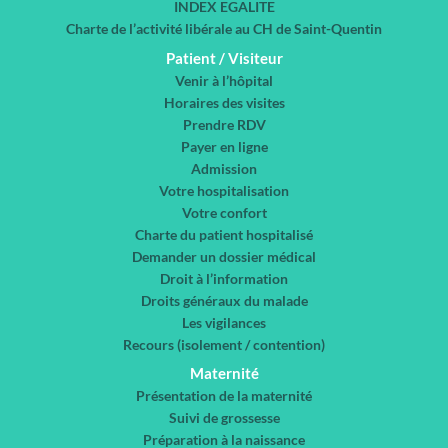
INDEX EGALITE
Charte de l’activité libérale au CH de Saint-Quentin
Patient / Visiteur
Venir à l’hôpital
Horaires des visites
Prendre RDV
Payer en ligne
Admission
Votre hospitalisation
Votre confort
Charte du patient hospitalisé
Demander un dossier médical
Droit à l’information
Droits généraux du malade
Les vigilances
Recours (isolement / contention)
Maternité
Présentation de la maternité
Suivi de grossesse
Préparation à la naissance