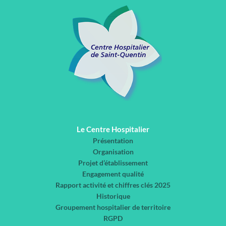
Le Centre Hospitalier
Présentation
Organisation
Projet d’établissement
Engagement qualité
Rapport activité et chiffres clés 2025
Historique
Groupement hospitalier de territoire
RGPD