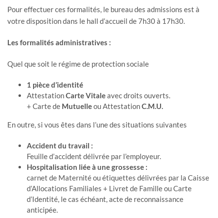
Pour effectuer ces formalités, le bureau des admissions est à
votre disposition dans le hall d’accueil de 7h30 à 17h30.
Les formalités administratives :
Quel que soit le régime de protection sociale
1 pièce d’identité
Attestation
Carte Vitale
avec droits ouverts.
+ Carte de
Mutuelle
ou Attestation
C.M.U.
En outre, si vous êtes dans l’une des situations suivantes
Accident du travail :
Feuille d’accident délivrée par l’employeur.
Hospitalisation liée à une grossesse :
carnet de Maternité ou étiquettes délivrées par la Caisse
d’Allocations Familiales + Livret de Famille ou Carte
d’Identité, le cas échéant, acte de reconnaissance
anticipée.