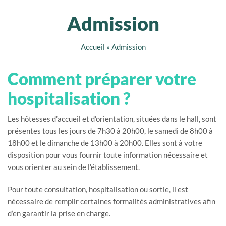
Admission
Accueil
»
Admission
Comment préparer votre
hospitalisation ?
Les hôtesses d’accueil et d’orientation, situées dans le hall, sont
présentes tous les jours de 7h30 à 20h00, le samedi de 8h00 à
18h00 et le dimanche de 13h00 à 20h00. Elles sont à votre
disposition pour vous fournir toute information nécessaire et
vous orienter au sein de l’établissement.
Pour toute consultation, hospitalisation ou sortie, il est
nécessaire de remplir certaines formalités administratives afin
d’en garantir la prise en charge.