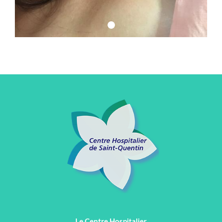
Le Centre Hospitalier