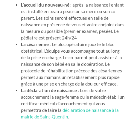
L’accueil du nouveau-né
: après la naissance l’enfant
est installé en peau à peau sur sa mère ou son co-
parent. Les soins seront effectués en salle de
naissance en présence de vous et votre conjoint dans
la mesure du possible (premier examen, pesée). Le
pédiatre est présent 24h/24
La césarienne
: Le bloc opératoire jouxte le bloc
obstétrical. L’équipe vous accompagne tout au long
de la prise en charge. Le co-parent peut assister à la
naissance de son bébé en salle d’opération. Le
protocole de réhabilitation précoce des césariennes
permet aux mamans un rétablissement plus rapide
grâce à une prise en charge de la douleur efficace.
La déclaration de naissance :
Lors de votre
accouchement la sage-femme ou le médecin établi un
certificat médical d’accouchement qui vous
permettra de faire la
déclaration de naissance à la
mairie de Saint-Quentin
.