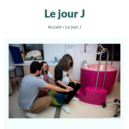
Le jour J
Accueil
»
Le jour J