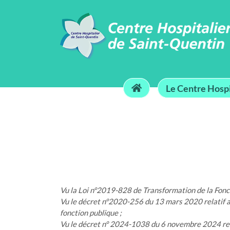
Le Centre Hospi
Vu la Loi n°2019-828 de Transformation de la Fonc
Vu le décret n°2020-256 du 13 mars 2020 relatif au
fonction publique ;
Vu le décret n° 2024-1038 du 6 novembre 2024 relati