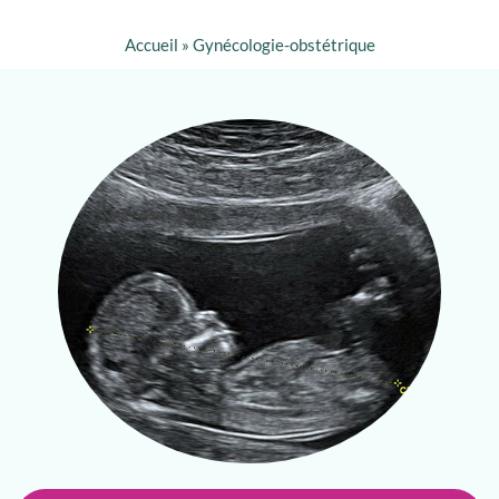
Accueil
»
Gynécologie-obstétrique