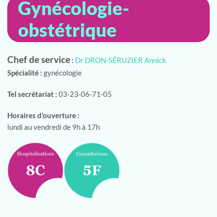
Gynécologie-
obstétrique
Chef de service
:
Dr DRON-SÉRUZIER Annick
Spécialité :
gynécologie
Tel secrétariat :
03-23-06-71-05
Horaires d’ouverture :
lundi au vendredi de 9h à 17h