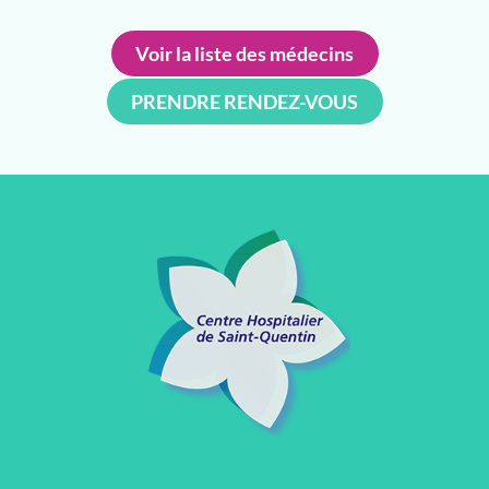
Voir la liste des médecins
PRENDRE RENDEZ-VOUS