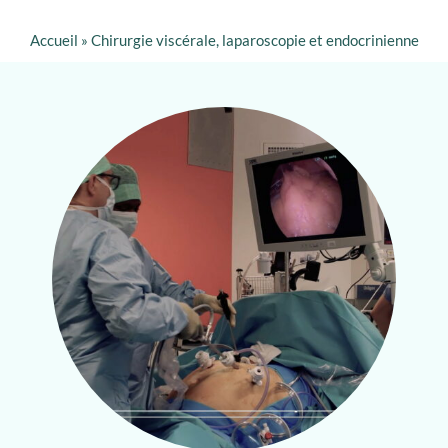
Accueil
»
Chirurgie viscérale, laparoscopie et endocrinienne