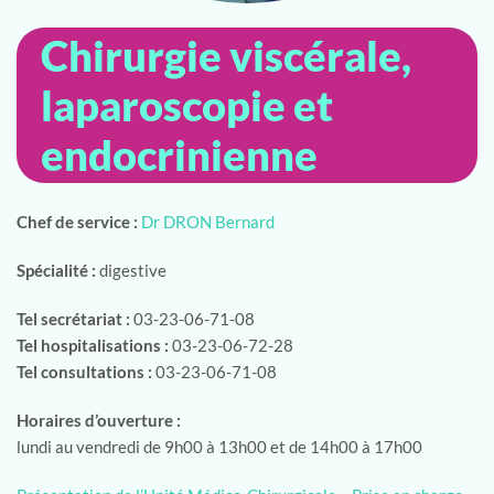
Chirurgie viscérale,
laparoscopie et
endocrinienne
Chef de service :
Dr DRON Bernard
Spécialité :
digestive
Tel secrétariat :
03-23-06-71-08
Tel hospitalisations :
03-23-06-72-28
Tel consultations :
03-23-06-71-08
Horaires d’ouverture :
lundi au vendredi de 9h00 à 13h00 et de 14h00 à 17h00