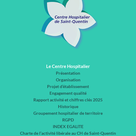
Le Centre Hospitalier
Présentation
Organisation
Projet d’établissement
Engagement qualité
Rapport activité et chiffres clés 2025
Historique
Groupement hospitalier de territoire
RGPD
INDEX EGALITE
Charte de l’activité libérale au CH de Saint-Quentin