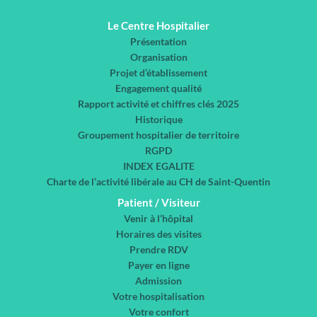
Le Centre Hospitalier
Présentation
Organisation
Projet d’établissement
Engagement qualité
Rapport activité et chiffres clés 2025
Historique
Groupement hospitalier de territoire
RGPD
INDEX EGALITE
Charte de l’activité libérale au CH de Saint-Quentin
Patient / Visiteur
Venir à l’hôpital
Horaires des visites
Prendre RDV
Payer en ligne
Admission
Votre hospitalisation
Votre confort