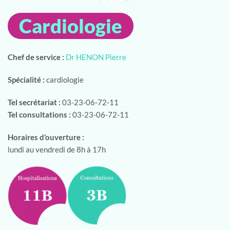
Cardiologie
Chef de service :
Dr HENON Pierre
Spécialité :
cardiologie
Tel secrétariat :
03-23-06-72-11
Tel consultations :
03-23-06-72-11
Horaires d’ouverture :
lundi au vendredi de 8h à 17h