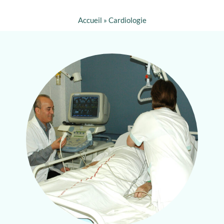
Accueil
»
Cardiologie