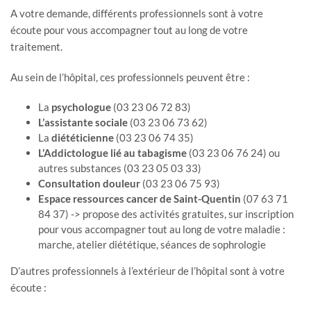
A votre demande, différents professionnels sont à votre
écoute pour vous accompagner tout au long de votre
traitement.
Au sein de l’hôpital, ces professionnels peuvent être :
La
psychologue
(03 23 06 72 83)
L’assistante sociale
(03 23 06 73 62)
La
diététicienne
(03 23 06 74 35)
L’Addictologue
lié au tabagisme
(03 23 06 76 24) ou
autres substances (03 23 05 03 33)
Consultation douleur
(03 23 06 75 93)
Espace ressources cancer de Saint-Quentin
(07 63 71
84 37) -> propose des activités gratuites, sur inscription
pour vous accompagner tout au long de votre maladie :
marche, atelier diététique, séances de sophrologie
D’autres professionnels à l’extérieur de l’hôpital sont à votre
écoute :