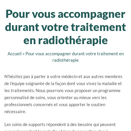
Pour vous accompagner
durant votre traitement
en radiothérapie
Accueil
»
Pour vous accompagner durant votre traitement en
radiothérapie
N’hésitez pas à parler à votre médecin et aux autres membres
de l’équipe soignante de la façon dont vous vivez la maladie et
les traitements. Nous pourrons vous proposer un programme
personnalisé de soins, vous orienter au mieux vers les
professionnels concernés et vous apporter le soutien
nécessaire.
Les soins de supports répondent à des besoins qui peuvent