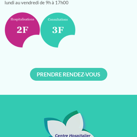
lundi au vendredi de 9h à 17h00
PRENDRE RENDEZ-VOUS