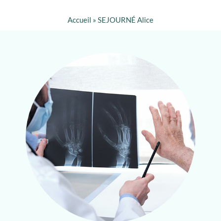
Accueil
»
SEJOURNÉ Alice