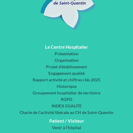
Le Centre Hospitalier
Présentation
Organisation
Projet d’établissement
Engagement qualité
Rapport activité et chiffres clés 2025
Historique
Groupement hospitalier de territoire
RGPD
INDEX EGALITE
Charte de l’activité libérale au CH de Saint-Quentin
Patient / Visiteur
Venir à l’hôpital