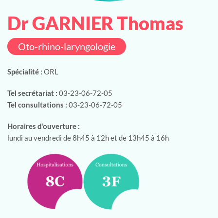
Dr GARNIER Thomas
Oto-rhino-laryngologie
Spécialité :
ORL
Tel secrétariat :
03-23-06-72-05
Tel consultations :
03-23-06-72-05
Horaires d’ouverture :
lundi au vendredi de 8h45 à 12h et de 13h45 à 16h