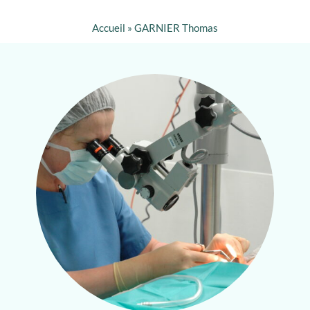
Accueil
»
GARNIER Thomas