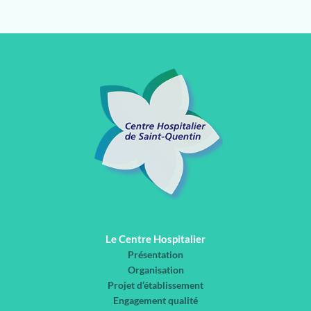
Le Centre Hospitalier
Présentation
Organisation
Projet d’établissement
Engagement qualité