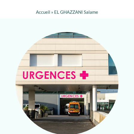
Accueil
»
EL GHAZZANI Salame