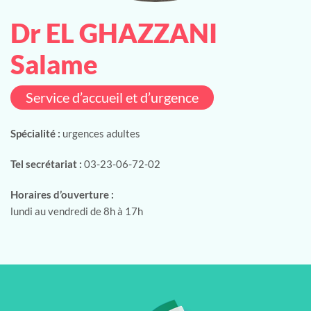
Dr EL GHAZZANI
Salame
Service d’accueil et d’urgence
Spécialité :
urgences adultes
Tel secrétariat :
03-23-06-72-02
Horaires d’ouverture :
lundi au vendredi de 8h à 17h