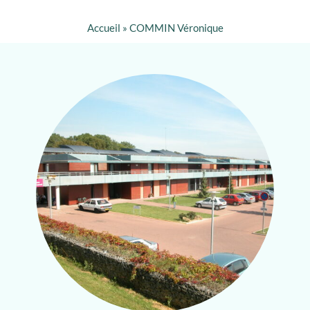
Accueil
»
COMMIN Véronique