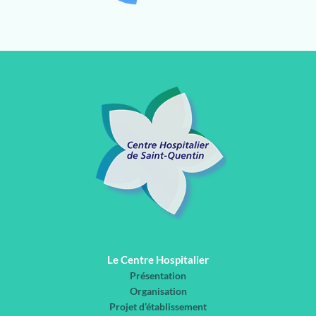
Le Centre Hospitalier
Présentation
Organisation
Projet d’établissement