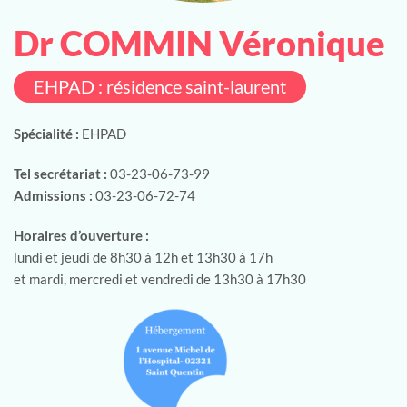
Dr COMMIN Véronique
EHPAD : résidence saint-laurent
Spécialité :
EHPAD
Tel secrétariat :
03-23-06-73-99
Admissions :
03-23-06-72-74
Horaires d’ouverture :
lundi et jeudi de 8h30 à 12h et 13h30 à 17h
et mardi, mercredi et vendredi de 13h30 à 17h30