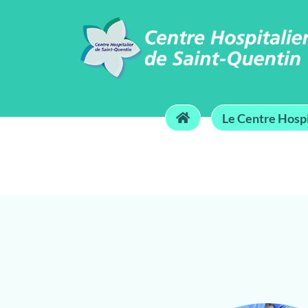
Le Centre Hospi